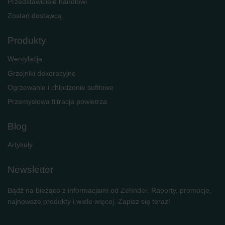
Przedstawiciele handlowi
Zostań dostawcą
Produkty
Wentylacja
Grzejniki dekoracyjne
Ogrzewanie i chłodzenie sufitowe
Przemysłowa filtracja powietrza
Blog
Artykuły
Newsletter
Bądź na bieżąco z informacjami od Zehnder. Raporty, promocje,
najnowsze produkty i wiele więcej. Zapisz się teraz!