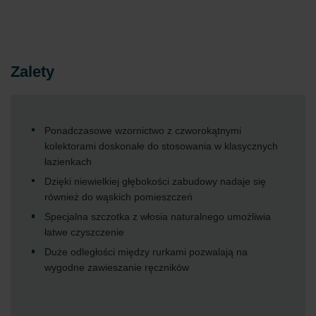
Zalety
Ponadczasowe wzornictwo z czworokątnymi
kolektorami doskonałe do stosowania w klasycznych
łazienkach
Dzięki niewielkiej głębokości zabudowy nadaje się
również do wąskich pomieszczeń
Specjalna szczotka z włosia naturalnego umożliwia
łatwe czyszczenie
Duże odległości między rurkami pozwalają na
wygodne zawieszanie ręczników