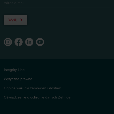
Wyślij
Integrity Line
Wytyczne prawne
Ogólne warunki zamówień i dostaw
Oświadczenie o ochronie danych Zehnder