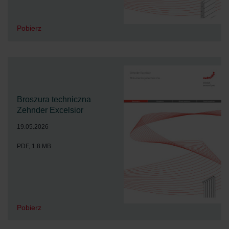
Pobierz
Broszura techniczna
Zehnder Excelsior
19.05.2026
PDF, 1.8 MB
Pobierz