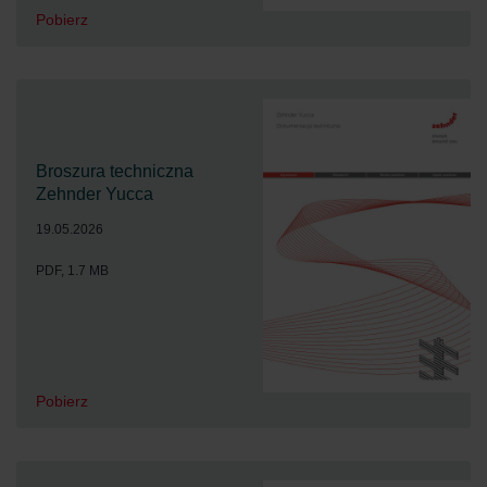
Pobierz
Broszura techniczna
Zehnder Yucca
19.05.2026
PDF, 1.7 MB
Pobierz