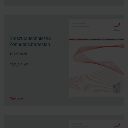
Broszura techniczna
Zehnder Charleston
19.05.2026
PDF, 1.8 MB
Pobierz