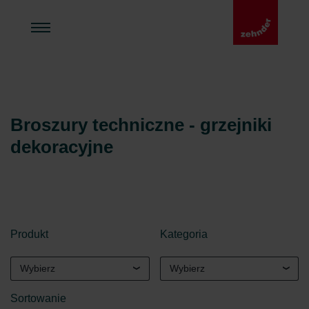
Broszury techniczne - grzejniki
dekoracyjne
Produkt
Kategoria
Wybierz
Wybierz
Sortowanie