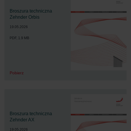
Broszura techniczna
Zehnder Orbis
19.05.2026
PDF, 1.9 MB
Pobierz
Broszura techniczna
Zehnder AX
19.05.2026