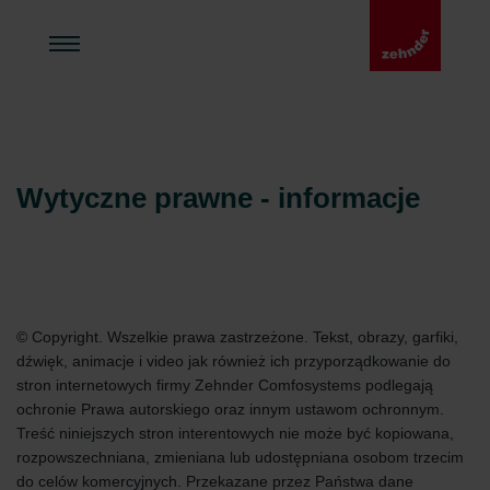
Wytyczne prawne - informacje
© Copyright. Wszelkie prawa zastrzeżone. Tekst, obrazy, garfiki,
dźwięk, animacje i video jak również ich przyporządkowanie do
stron internetowych firmy Zehnder Comfosystems podlegają
ochronie Prawa autorskiego oraz innym ustawom ochronnym.
Treść niniejszych stron interentowych nie może być kopiowana,
rozpowszechniana, zmieniana lub udostępniana osobom trzecim
do celów komercyjnych. Przekazane przez Państwa dane