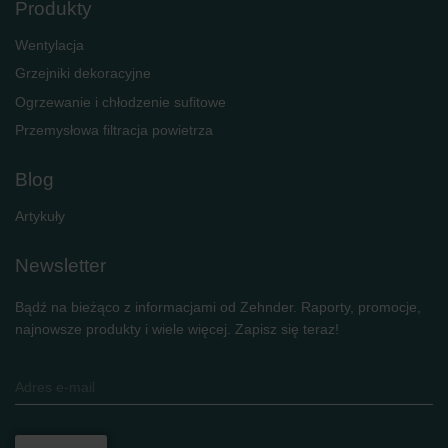
Produkty
Wentylacja
Grzejniki dekoracyjne
Ogrzewanie i chłodzenie sufitowe
Przemysłowa filtracja powietrza
Blog
Artykuły
Newsletter
Bądź na bieżąco z informacjami od Zehnder. Raporty, promocje,
najnowsze produkty i wiele więcej. Zapisz się teraz!