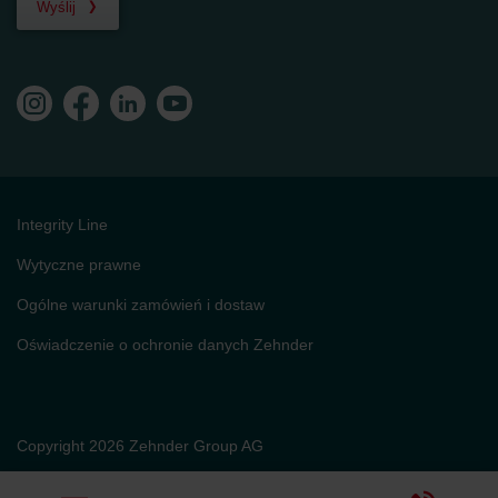
Wyślij
Integrity Line
Wytyczne prawne
Ogólne warunki zamówień i dostaw
Oświadczenie o ochronie danych Zehnder
Copyright 2026 Zehnder Group AG