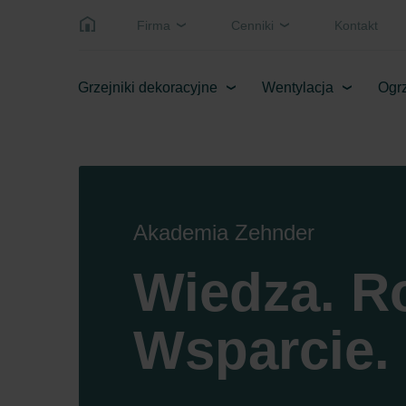
Firma
Cenniki
Kontakt
Grzejniki dekoracyjne
Wentylacja
Ogrz
Akademia Zehnder
Wiedza. R
Wsparcie.