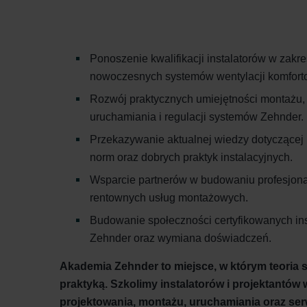
Ponoszenie kwalifikacji instalatorów w zakre
nowoczesnych systemów wentylacji komfort
Rozwój praktycznych umiejętności montażu,
uruchamiania i regulacji systemów Zehnder.
Przekazywanie aktualnej wiedzy dotyczącej 
norm oraz dobrych praktyk instalacyjnych.
Wsparcie partnerów w budowaniu profesjona
rentownych usług montażowych.
Budowanie społeczności certyfikowanych in
Zehnder oraz wymiana doświadczeń.
Akademia Zehnder to miejsce, w którym teoria s
praktyką. Szkolimy instalatorów i projektantów 
projektowania, montażu, uruchamiania oraz se