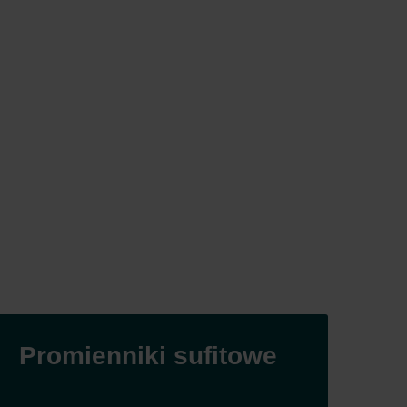
Promienniki sufitowe