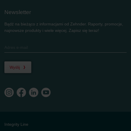
Newsletter
Bądź na bieżąco z informacjami od Zehnder. Raporty, promocje,
najnowsze produkty i wiele więcej. Zapisz się teraz!
Wyślij
Integrity Line