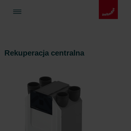
Rekuperacja centralna