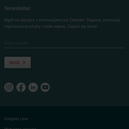
Newsletter
Bądź na bieżąco z informacjami od Zehnder. Raporty, promocje,
najnowsze produkty i wiele więcej. Zapisz się teraz!
Wyślij
Integrity Line