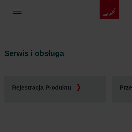
Serwis i obsługa
Rejestracja Produktu
Prze