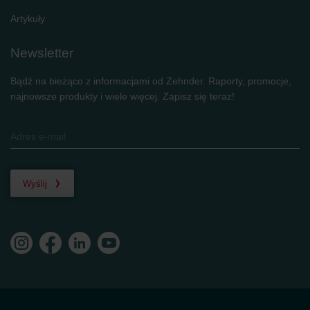
Artykuły
Newsletter
Bądź na bieżąco z informacjami od Zehnder. Raporty, promocje,
najnowsze produkty i wiele więcej. Zapisz się teraz!
Wyślij