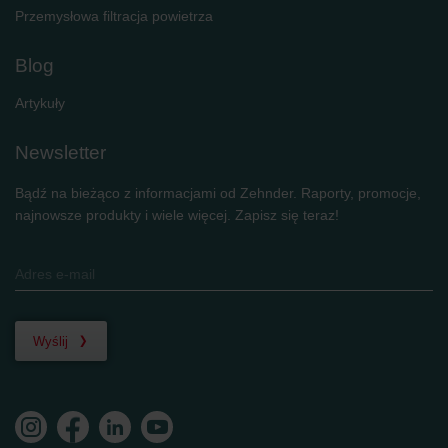
Przemysłowa filtracja powietrza
Blog
Artykuły
Newsletter
Bądź na bieżąco z informacjami od Zehnder. Raporty, promocje,
najnowsze produkty i wiele więcej. Zapisz się teraz!
Wyślij