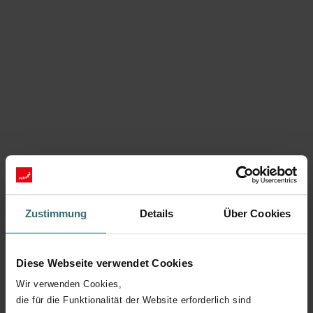
Zustimmung
Details
Über Cookies
Diese Webseite verwendet Cookies
Wir verwenden Cookies,
die für die Funktionalität der Website erforderlich sind