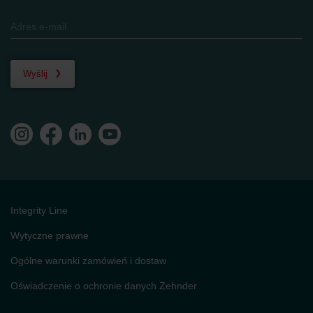
Wyślij
Integrity Line
Wytyczne prawne
Ogólne warunki zamówień i dostaw
Oświadczenie o ochronie danych Zehnder