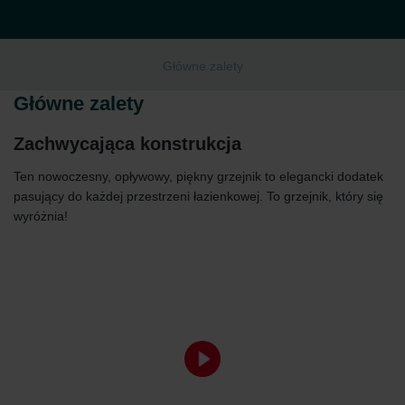
Główne zalety
Główne zalety
Zachwycająca konstrukcja
Ten nowoczesny, opływowy, piękny grzejnik to elegancki dodatek
pasujący do każdej przestrzeni łazienkowej. To grzejnik, który się
wyróżnia!