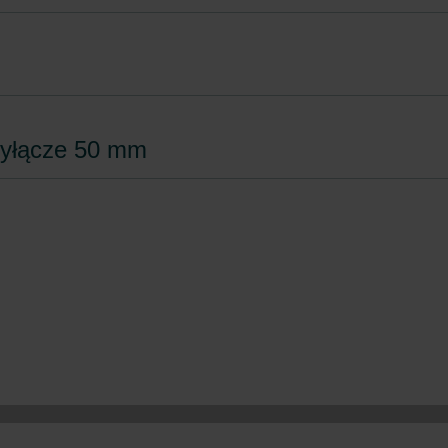
zyłącze 50 mm