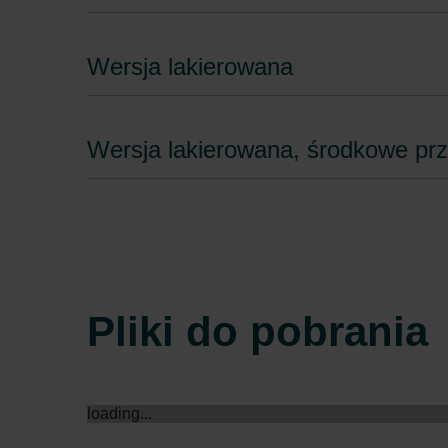
Wersja lakierowana
Wersja lakierowana, środkowe pr
Pliki do pobrania
loading...