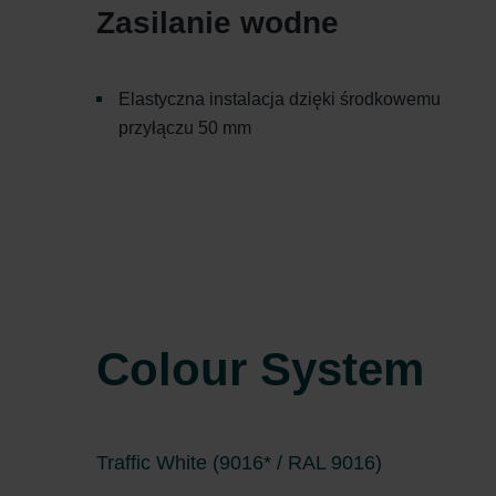
Zasilanie wodne
Elastyczna instalacja dzięki środkowemu
przyłączu 50 mm
Colour System
Traffic White (9016* / RAL 9016)