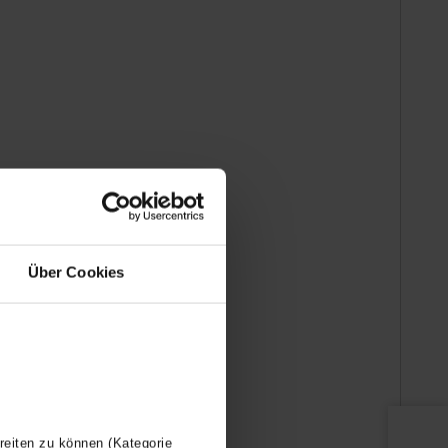
Über Cookies
reiten zu können (Kategorie