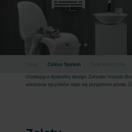
Zalety
Colour System
Dane techniczne
Urzekająco dyskretny design. Zehnder Virando Bow
wieszanie ręczników staje się przyjemnie proste. 