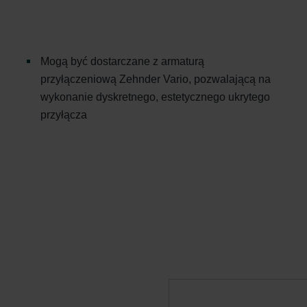
Mogą być dostarczane z armaturą
przyłączeniową Zehnder Vario, pozwalającą na
wykonanie dyskretnego, estetycznego ukrytego
przyłącza