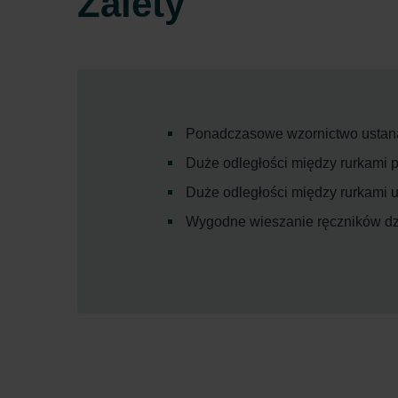
Zalety
Ponadczasowe wzornictwo ustan
Duże odległości między rurkami
Duże odległości między rurkami 
Wygodne wieszanie ręczników dzi