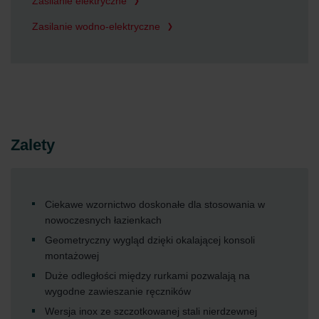
Zasilanie elektryczne
Zasilanie wodno-elektryczne
Zalety
Ciekawe wzornictwo doskonałe dla stosowania w
nowoczesnych łazienkach
Geometryczny wygląd dzięki okalającej konsoli
montażowej
Duże odległości między rurkami pozwalają na
wygodne zawieszanie ręczników
Wersja inox ze szczotkowanej stali nierdzewnej