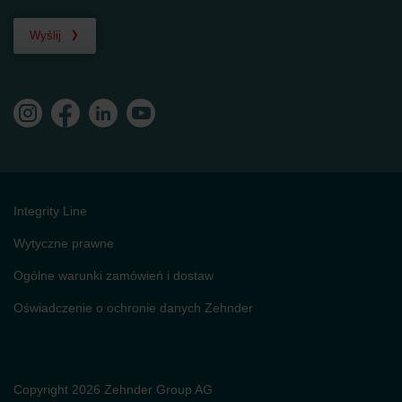
Wyślij
Integrity Line
Wytyczne prawne
Ogólne warunki zamówień i dostaw
Oświadczenie o ochronie danych Zehnder
Copyright 2026 Zehnder Group AG