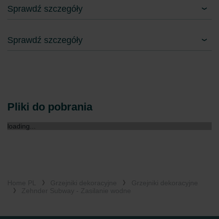
Sprawdź szczegóły
Sprawdź szczegóły
Pliki do pobrania
loading...
Home PL
Grzejniki dekoracyjne
Grzejniki dekoracyjne
Zehnder Subway - Zasilanie wodne