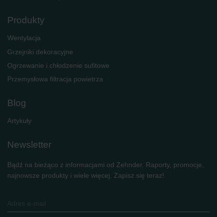
Produkty
Wentylacja
Grzejniki dekoracyjne
Ogrzewanie i chłodzenie sufitowe
Przemysłowa filtracja powietrza
Blog
Artykuły
Newsletter
Bądź na bieżąco z informacjami od Zehnder. Raporty, promocje,
najnowsze produkty i wiele więcej. Zapisz się teraz!