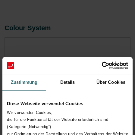
Colour System
Zustimmung
Details
Über Cookies
Diese Webseite verwendet Cookies
Wir verwenden Cookies,
die für die Funktionalität der Website erforderlich sind
(Kategorie „Notwendig“)
zur Optimierung der Darstellung und des Verhaltens der Website