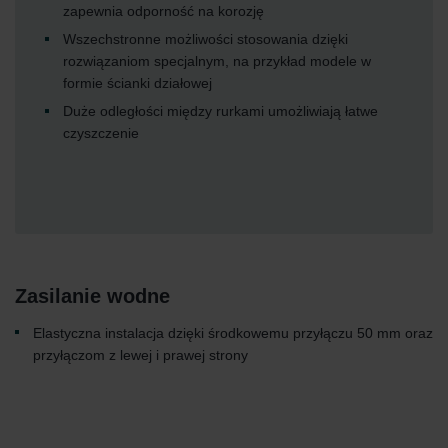
zapewnia odporność na korozję
Wszechstronne możliwości stosowania dzięki
rozwiązaniom specjalnym, na przykład modele w
formie ścianki działowej
Duże odległości między rurkami umożliwiają łatwe
czyszczenie
Zasilanie wodne
Elastyczna instalacja dzięki środkowemu przyłączu 50 mm oraz
przyłączom z lewej i prawej strony