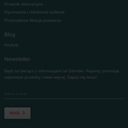
Grzejniki dekoracyjne
Ogrzewanie i chłodzenie sufitowe
Przemysłowa filtracja powietrza
Blog
Artykuły
Newsletter
Bądź na bieżąco z informacjami od Zehnder. Raporty, promocje,
najnowsze produkty i wiele więcej. Zapisz się teraz!
Wyślij