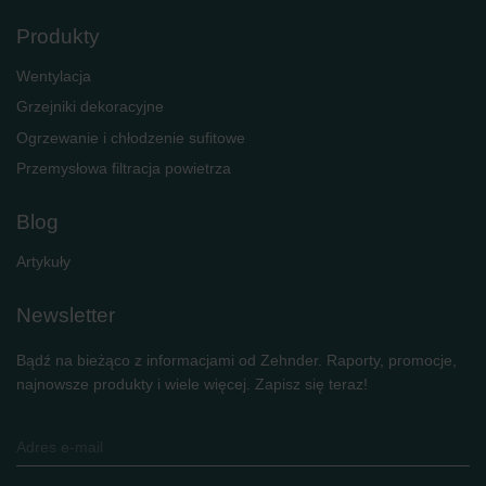
Produkty
Wentylacja
Grzejniki dekoracyjne
Ogrzewanie i chłodzenie sufitowe
Przemysłowa filtracja powietrza
Blog
Artykuły
Newsletter
Bądź na bieżąco z informacjami od Zehnder. Raporty, promocje,
najnowsze produkty i wiele więcej. Zapisz się teraz!