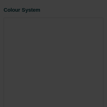
Colour System