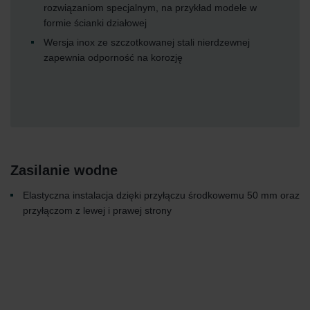
rozwiązaniom specjalnym, na przykład modele w
formie ścianki działowej
Wersja inox ze szczotkowanej stali nierdzewnej
zapewnia odporność na korozję
Zasilanie wodne
Elastyczna instalacja dzięki przyłączu środkowemu 50 mm oraz
przyłączom z lewej i prawej strony