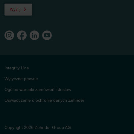
Wyślij
Integrity Line
Wytyczne prawne
Ogólne warunki zamówień i dostaw
Oświadczenie o ochronie danych Zehnder
Copyright 2026 Zehnder Group AG