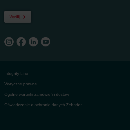
Wyślij
Integrity Line
Wytyczne prawne
Ogólne warunki zamówień i dostaw
Oświadczenie o ochronie danych Zehnder