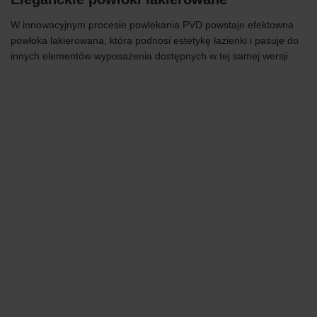
W innowacyjnym procesie powlekania PVD powstaje efektowna
powłoka lakierowana, która podnosi estetykę łazienki i pasuje do
innych elementów wyposażenia dostępnych w tej samej wersji.