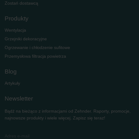
Zostań dostawcą
Produkty
Wentylacja
Grzejniki dekoracyjne
Ogrzewanie i chłodzenie sufitowe
Przemysłowa filtracja powietrza
Blog
Artykuły
Newsletter
Bądź na bieżąco z informacjami od Zehnder. Raporty, promocje,
najnowsze produkty i wiele więcej. Zapisz się teraz!