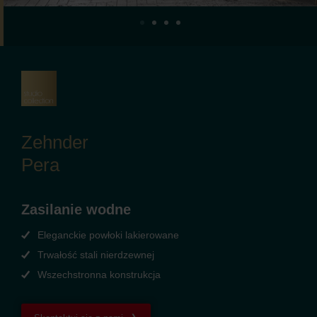
Zehnder
Pera
Zasilanie wodne
Eleganckie powłoki lakierowane
Trwałość stali nierdzewnej
Wszechstronna konstrukcja