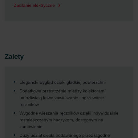
Zasilanie elektryczne
Zalety
Elegancki wygląd dzięki gładkiej powierzchni
Dodatkowe przestrzenie miedzy kolektorami
umożliwiają łatwe zawieszanie i ogrzewanie
ręczników
Wygodne wieszanie ręczników dzięki indywidualnie
rozmieszczanym haczykom, dostępnym na
zamówienie
Duży udział ciepła oddawanego przez łagodne