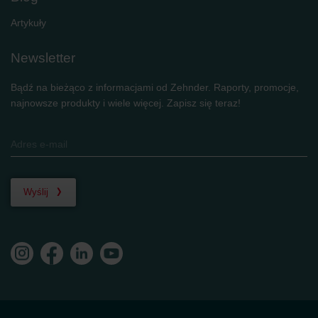
Artykuły
Newsletter
Bądź na bieżąco z informacjami od Zehnder. Raporty, promocje,
najnowsze produkty i wiele więcej. Zapisz się teraz!
Wyślij