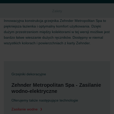
Zalety
Innowacyjna konstrukcja grzejnika Zehnder Metropolitan Spa to
piękniejsza łazienka i optymalny komfort użytkowania. Dzięki
dużym przestrzeniom między kolektorami w tej wersji możliwe jest
bardzo łatwe wieszanie dużych ręczników. Dostępny w niemal
wszystkich kolorach i powierzchniach z karty Zehnder.
Grzejniki dekoracyjne
Zehnder Metropolitan Spa - Zasilanie
wodno-elektryczne
Oferujemy także następujące technologie
Zasilanie wodne