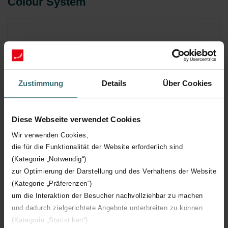
Colour System
Zustimmung
Details
Über Cookies
Diese Webseite verwendet Cookies
Wir verwenden Cookies,
die für die Funktionalität der Website erforderlich sind
(Kategorie „Notwendig“)
zur Optimierung der Darstellung und des Verhaltens der Website
(Kategorie „Präferenzen“)
um die Interaktion der Besucher nachvollziehbar zu machen
und dadurch zielgerichtete Angebote unterbreiten zu können
(Kategorie „Statistiken“)