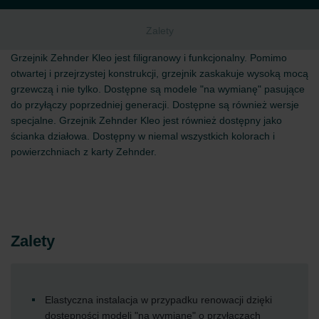
Zalety
Grzejnik Zehnder Kleo jest filigranowy i funkcjonalny. Pomimo
otwartej i przejrzystej konstrukcji, grzejnik zaskakuje wysoką mocą
grzewczą i nie tylko. Dostępne są modele "na wymianę" pasujące
do przyłączy poprzedniej generacji. Dostępne są również wersje
specjalne. Grzejnik Zehnder Kleo jest również dostępny jako
ścianka działowa. Dostępny w niemal wszystkich kolorach i
powierzchniach z karty Zehnder.
Zalety
Elastyczna instalacja w przypadku renowacji dzięki
dostępności modeli "na wymianę" o przyłączach