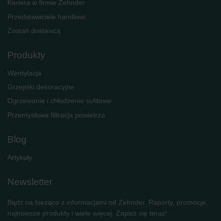
Kariera w firmie Zehnder
Przedstawiciele handlowi
Zostań dostawcą
Produkty
Wentylacja
Grzejniki dekoracyjne
Ogrzewanie i chłodzenie sufitowe
Przemysłowa filtracja powietrza
Blog
Artykuły
Newsletter
Bądź na bieżąco z informacjami od Zehnder. Raporty, promocje,
najnowsze produkty i wiele więcej. Zapisz się teraz!