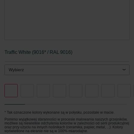
Traffic White (9016* / RAL 9016)
Wybierz
* Tak oznaczone kolory wykonane są w połysku, pozostałe w macie.
Pomimo wyjątkowej staranności w procesie malowania naszych grzejników,
możliwe są niewielkie odchylenia kolorów w zależności od serii produkcyjnej
oraz przy użyciu na innych nośnikach (ceramika, papier, metal, ...). Kolory
wyświetlone na ekranie nie są w 100% miarodajne.