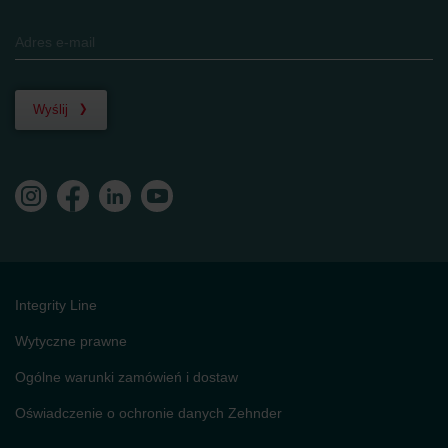
Wyślij
Integrity Line
Wytyczne prawne
Ogólne warunki zamówień i dostaw
Oświadczenie o ochronie danych Zehnder