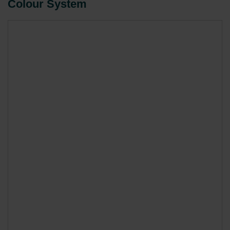
Colour System