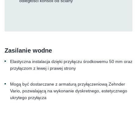
odległości konsoli od ściany
Zasilanie wodne
Elastyczna instalacja dzięki przyłączu środkowemu 50 mm oraz
przyłączom z lewej i prawej strony
Mogą być dostarczane z armaturą przyłączeniową Zehnder
Vario, pozwalającą na wykonanie dyskretnego, estetycznego
ukrytego przyłącza