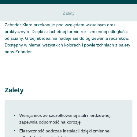
Zalety
Zehnder Klaro przekonuje pod względem wizualnym oraz
praktycznym. Dzięki szlachetnej formie rur i zmiennej odległości
od ściany. Grzejnik idealnie nadaje się do ogrzewania ręczników.
Dostępny w niemal wszystkich kolorach i powierzchniach z palety
barw Zehnder.
Zalety
Wersja inox ze szczotkowanej stali nierdzewnej
zapewnia odporność na korozję
Elastyczność podczas instalacji dzięki zmiennej