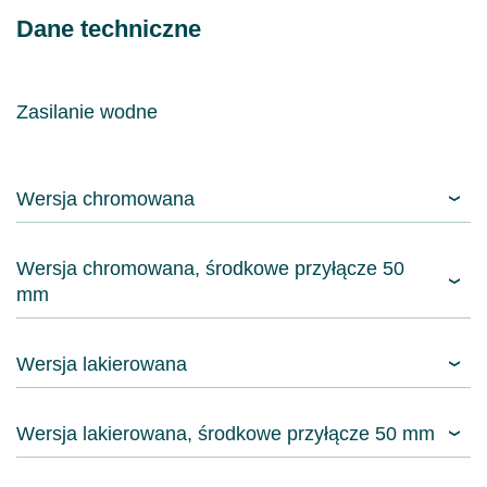
Dane techniczne
Zasilanie wodne
Wersja chromowana
Wersja chromowana, środkowe przyłącze 50
mm
Wersja lakierowana
Wersja lakierowana, środkowe przyłącze 50 mm