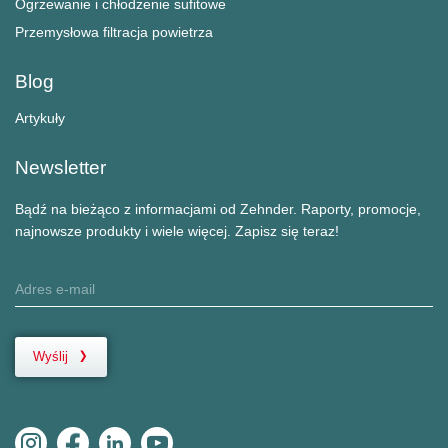
Ogrzewanie i chłodzenie sufitowe
Przemysłowa filtracja powietrza
Blog
Artykuły
Newsletter
Bądź na bieżąco z informacjami od Zehnder. Raporty, promocje,
najnowsze produkty i wiele więcej. Zapisz się teraz!
Wyślij