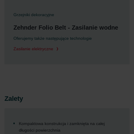
Grzejniki dekoracyjne
Zehnder Folio Belt - Zasilanie wodne
Oferujemy także następujące technologie
Zasilanie elektryczne
Zalety
Kompaktowa konstrukcja i zamknięta na całej
długości powierzchnia