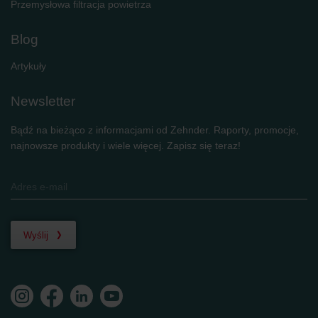
Przemysłowa filtracja powietrza
Blog
Artykuły
Newsletter
Bądź na bieżąco z informacjami od Zehnder. Raporty, promocje,
najnowsze produkty i wiele więcej. Zapisz się teraz!
Wyślij