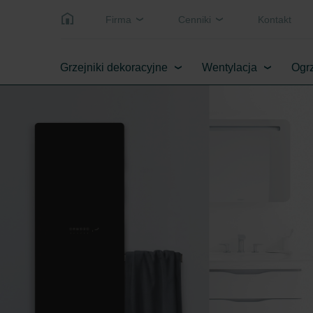
Firma
Cenniki
Kontakt
Grzejniki dekoracyjne
Wentylacja
Ogrz