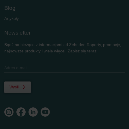
Blog
Artykuły
Newsletter
Bądź na bieżąco z informacjami od Zehnder. Raporty, promocje,
najnowsze produkty i wiele więcej. Zapisz się teraz!
Wyślij