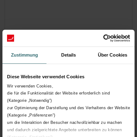
Zustimmung
Details
Über Cookies
Diese Webseite verwendet Cookies
Wir verwenden Cookies,
die für die Funktionalität der Website erforderlich sind
(Kategorie „Notwendig“)
zur Optimierung der Darstellung und des Verhaltens der Website
(Kategorie „Präferenzen“)
Traffic White (9016* / RAL 9016)
um die Interaktion der Besucher nachvollziehbar zu machen
und dadurch zielgerichtete Angebote unterbreiten zu können