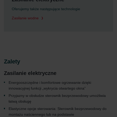
Oferujemy także następujące technologie
Zasilanie wodne
Zalety
Zasilanie elektryczne
Energooszczędne i komfortowe ogrzewanie dzięki
innowacyjnej funkcji „wykrycia otwartego okna”
Przyjazny w obsłudze sterownik bezprzewodowy umożliwia
łatwą obsługę
Elastyczne opcje sterowania: Sterownik bezprzewodowy do
montażu naściennego lub na podstawie