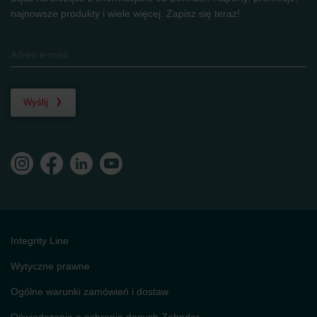
najnowsze produkty i wiele więcej. Zapisz się teraz!
Wyślij
Integrity Line
Wytyczne prawne
Ogólne warunki zamówień i dostaw
Oświadczenie o ochronie danych Zehnder