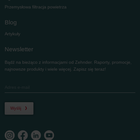
Przemysłowa filtracja powietrza
Blog
Artykuły
Newsletter
Bądź na bieżąco z informacjami od Zehnder. Raporty, promocje,
najnowsze produkty i wiele więcej. Zapisz się teraz!
Wyślij