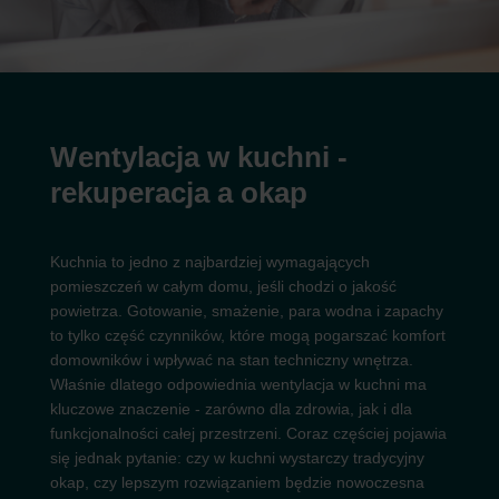
Wentylacja w kuchni -
rekuperacja a okap
Kuchnia to jedno z najbardziej wymagających
pomieszczeń w całym domu, jeśli chodzi o jakość
powietrza. Gotowanie, smażenie, para wodna i zapachy
to tylko część czynników, które mogą pogarszać komfort
domowników i wpływać na stan techniczny wnętrza.
Właśnie dlatego odpowiednia wentylacja w kuchni ma
kluczowe znaczenie - zarówno dla zdrowia, jak i dla
funkcjonalności całej przestrzeni. Coraz częściej pojawia
się jednak pytanie: czy w kuchni wystarczy tradycyjny
okap, czy lepszym rozwiązaniem będzie nowoczesna