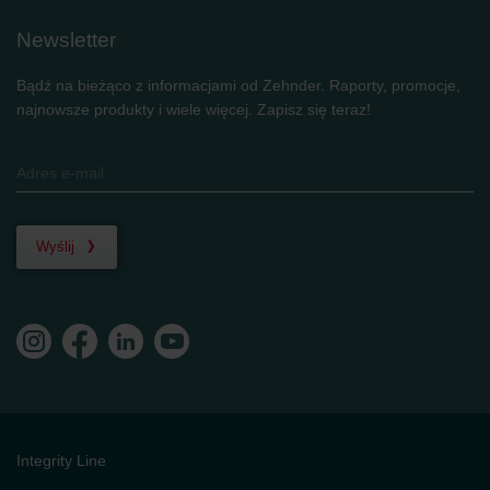
Newsletter
Bądź na bieżąco z informacjami od Zehnder. Raporty, promocje,
najnowsze produkty i wiele więcej. Zapisz się teraz!
Wyślij
Integrity Line