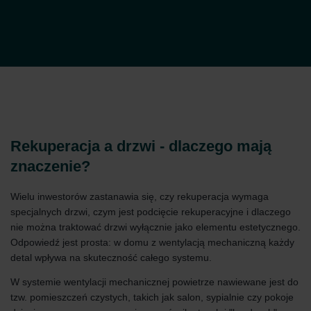
Rekuperacja a drzwi - dlaczego mają
znaczenie?
Wielu inwestorów zastanawia się, czy rekuperacja wymaga
specjalnych drzwi, czym jest podcięcie rekuperacyjne i dlaczego
nie można traktować drzwi wyłącznie jako elementu estetycznego.
Odpowiedź jest prosta: w domu z wentylacją mechaniczną każdy
detal wpływa na skuteczność całego systemu.
W systemie wentylacji mechanicznej powietrze nawiewane jest do
tzw. pomieszczeń czystych, takich jak salon, sypialnie czy pokoje