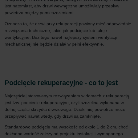
jest natomiast, aby drzwi wewnętrzne umożliwiały przepływ
powietrza między pomieszczeniami.
Oznacza to, że drzwi przy rekuperacji powinny mieć odpowiednie
rozwiązania techniczne, takie jak podcięcie lub tuleje
wentylacyjne. Bez tego nawet najlepszy system wentylacji
mechanicznej nie będzie działał w pełni efektywnie.
Podcięcie rekuperacyjne - co to jest
Najczęściej stosowanym rozwiązaniem w domach z rekuperacją
jest tzw. podcięcie rekuperacyjne, czyli szczelina wykonana w
dolnej części skrzydła drzwiowego. Dzięki niej powietrze może
przepływać nawet wtedy, gdy drzwi są zamknięte.
Standardowo podcięcie ma wysokość od około 1 do 2 cm, choć
dokładna wartość zależy od projektu instalacji i wymaganego