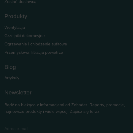
Zostań dostawcą
Produkty
Wentylacja
Grzejniki dekoracyjne
Ogrzewanie i chłodzenie sufitowe
Przemysłowa filtracja powietrza
Blog
Artykuły
Newsletter
Bądź na bieżąco z informacjami od Zehnder. Raporty, promocje,
najnowsze produkty i wiele więcej. Zapisz się teraz!