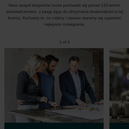
Nasz zespół ekspertów może pochwalić się ponad 120-letnim
doświadczeniem, z pasją dąży do utrzymania doskonałości w tej
branży. Kochamy to, co robimy i zawsze staramy się zapewnić
najlepsze rozwiązania.
1
of
4