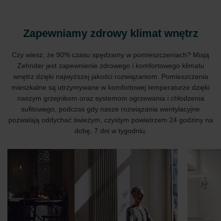
Zapewniamy zdrowy klimat wnętrz
Czy wiesz, że 90% czasu spędzamy w pomieszczeniach? Misją
Zehnder jest zapewnienie zdrowego i komfortowego klimatu
wnętrz dzięki najwyższej jakości rozwiązaniom. Pomieszczenia
mieszkalne są utrzymywane w komfortowej temperaturze dzięki
naszym grzejnikom oraz systemom ogrzewania i chłodzenia
sufitowego, podczas gdy nasze rozwiązania wentylacyjne
pozwalają oddychać świeżym, czystym powietrzem 24 godziny na
dobę, 7 dni w tygodniu.