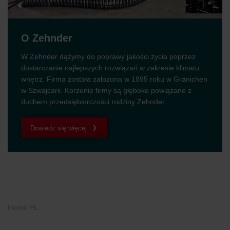
O Zehnder
W Zehnder dążymy do poprawy jakości życia poprzez
dostarczanie najlepszych rozwiązań w zakresie klimatu
wnętrz. Firma została założona w 1895 roku w Gränichen
w Szwajcarii. Korzenie firmy są głęboko powiązane z
duchem przedsiębiorczości rodziny Zehnder...
Dowiedz się więcej
Home PL