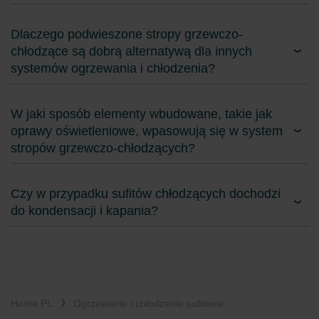
Dlaczego podwieszone stropy grzewczo-
chłodzące są dobrą alternatywą dla innych
systemów ogrzewania i chłodzenia?
W jaki sposób elementy wbudowane, takie jak
oprawy oświetleniowe, wpasowują się w system
stropów grzewczo-chłodzących?
Czy w przypadku sufitów chłodzących dochodzi
do kondensacji i kapania?
Home PL
Ogrzewanie i chłodzenie sufitowe