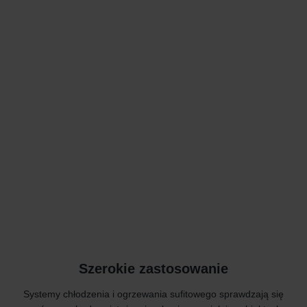
Szerokie zastosowanie
Systemy chłodzenia i ogrzewania sufitowego sprawdzają się