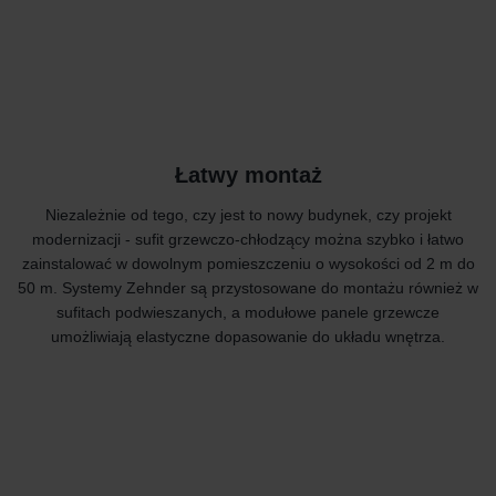
Łatwy montaż
Niezależnie od tego, czy jest to nowy budynek, czy projekt
modernizacji - sufit grzewczo-chłodzący można szybko i łatwo
zainstalować w dowolnym pomieszczeniu o wysokości od 2 m do
50 m. Systemy Zehnder są przystosowane do montażu również w
sufitach podwieszanych, a modułowe panele grzewcze
umożliwiają elastyczne dopasowanie do układu wnętrza.