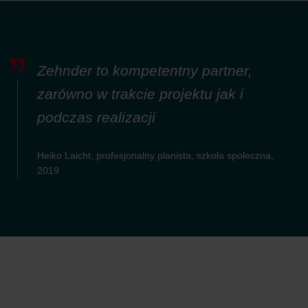
Zehnder to kompetentny partner,
zarówno w trakcie projektu jak i
podczas realizacji
Heiko Laicht, profesjonalny planista, szkoła społeczna,
2019