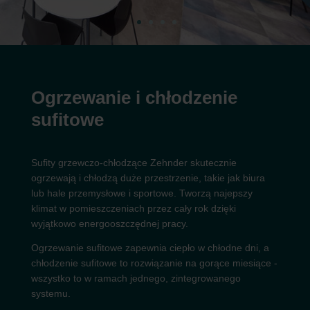
Ogrzewanie i chłodzenie
sufitowe
Sufity grzewczo-chłodzące Zehnder skutecznie
ogrzewają i chłodzą duże przestrzenie, takie jak biura
lub hale przemysłowe i sportowe. Tworzą najepszy
klimat w pomieszczeniach przez cały rok dzięki
wyjątkowo energooszczędnej pracy.
Ogrzewanie sufitowe zapewnia ciepło w chłodne dni, a
chłodzenie sufitowe to rozwiązanie na gorące miesiące -
wszystko to w ramach jednego, zintegrowanego
systemu.