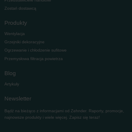
Zostań dostawcą
Produkty
Wentylacja
Grzejniki dekoracyjne
Ogrzewanie i chłodzenie sufitowe
Przemysłowa filtracja powietrza
Blog
Artykuły
Newsletter
Bądź na bieżąco z informacjami od Zehnder. Raporty, promocje,
najnowsze produkty i wiele więcej. Zapisz się teraz!