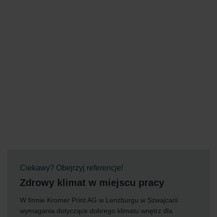
Ciekawy? Obejrzyj referencje!
Zdrowy klimat w miejscu pracy
W firmie Kromer Print AG w Lenzburgu w Szwajcarii
wymagania dotyczące dobrego klimatu wnętrz dla