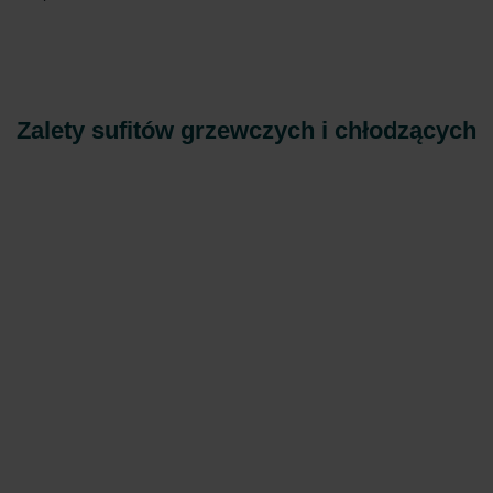
Zalety sufitów grzewczych i chłodzących