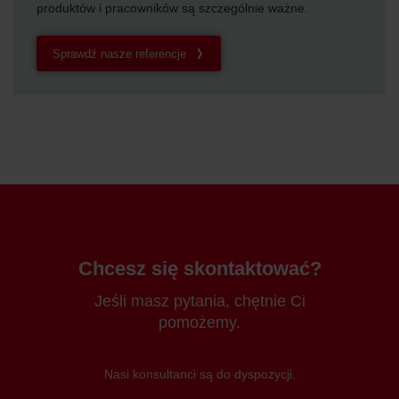
produktów i pracowników są szczególnie ważne.
Sprawdź nasze referencje
Chcesz się skontaktować?
Jeśli masz pytania, chętnie Ci
pomożemy.
Nasi konsultanci są do dyspozycji.