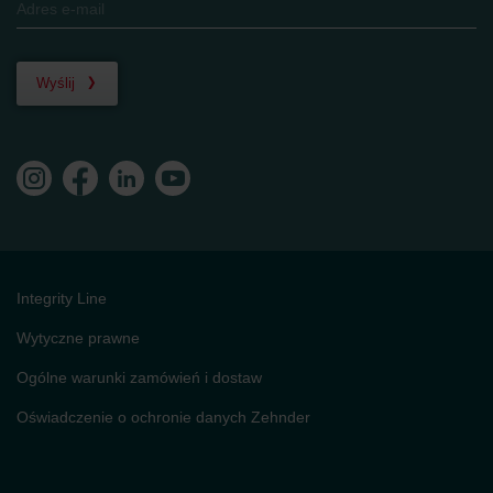
Wyślij
Integrity Line
Wytyczne prawne
Ogólne warunki zamówień i dostaw
Oświadczenie o ochronie danych Zehnder