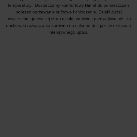
temperatury. Dostarczamy komfortowy klimat do pomieszczeń
poprzez ogrzewanie sufitowe i chłodzenie. Dzięki dużej
powierzchni grzewczej strop działa stabilnie i przewidywalnie - to
doskonałe rozwiązanie zarówno na chłodne dni, jak i w okresach
intensywnego upału.