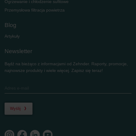
Ogrzewanie i chłodzenie sufitowe
Przemysłowa filtracja powietrza
Blog
Artykuły
Newsletter
Bądź na bieżąco z informacjami od Zehnder. Raporty, promocje,
najnowsze produkty i wiele więcej. Zapisz się teraz!
Wyślij