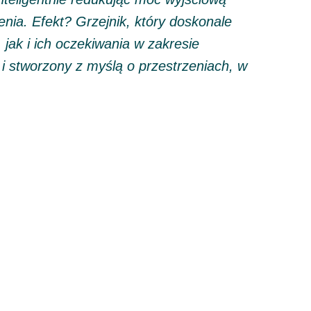
nia. Efekt? Grzejnik, który doskonale
jak i ich oczekiwania w zakresie
 i stworzony z myślą o przestrzeniach, w